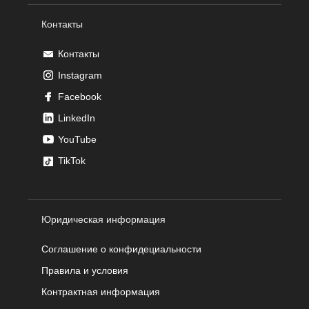
Контакты
Контакты
Instagram
Facebook
LinkedIn
YouTube
TikTok
Юридическая информация
Соглашение о конфидециальности
Правила и условия
Контрактная информация