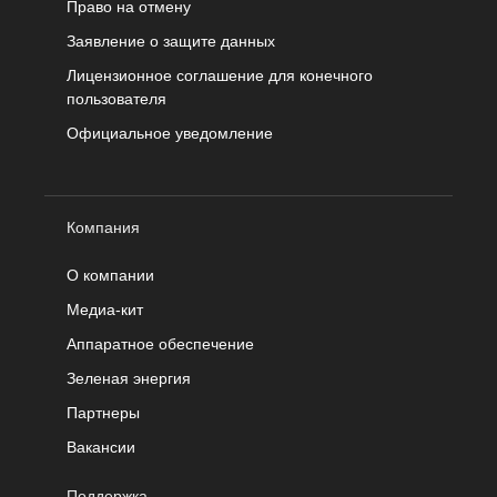
Право на отмену
Заявление о защите данных
Лицензионное соглашение для конечного
пользователя
Официальное уведомление
Компания
О компании
Медиа-кит
Аппаратное обеспечение
Зеленая энергия
Партнеры
Вакансии
Поддержка