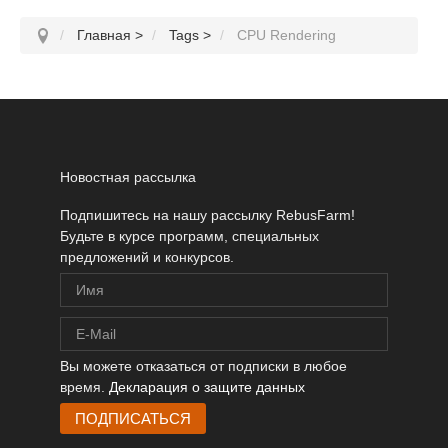
Главная
>
Tags
>
CPU Rendering
Новостная рассылка
Подпишитесь на нашу рассылку RebusFarm!
Будьте в курсе программ, специальных
предложений и конкурсов.
Вы можете отказаться от подписки в любое
время.
Декларация о защите данных