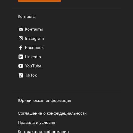
Контакты
Контакты
Instagram
Facebook
LinkedIn
YouTube
TikTok
Юридическая информация
Соглашение о конфидециальности
Правила и условия
Контрактная информация