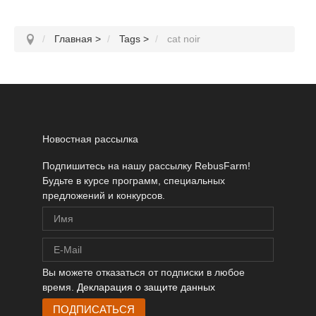
Главная
>
Tags
>
cat noir
Новостная рассылка
Подпишитесь на нашу рассылку RebusFarm!
Будьте в курсе программ, специальных
предложений и конкурсов.
Вы можете отказаться от подписки в любое
время.
Декларация о защите данных