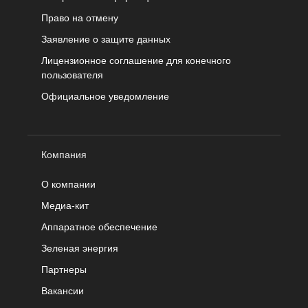
Право на отмену
Заявление о защите данных
Лицензионное соглашение для конечного
пользователя
Официальное уведомление
Компания
О компании
Медиа-кит
Аппаратное обеспечение
Зеленая энергия
Партнеры
Вакансии