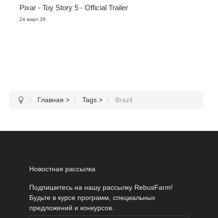
Pixar - Toy Story 5 - Official Trailer
24 март 26
Главная
>
Tags
>
Brazil
Новостная рассылка
Подпишитесь на нашу рассылку RebusFarm!
Будьте в курсе программ, специальных
предложений и конкурсов.