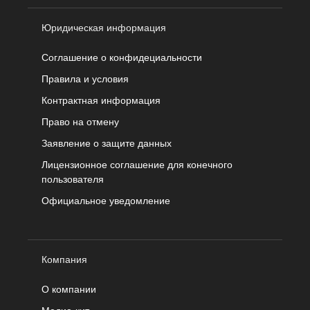
Юридическая информация
Соглашение о конфидециальности
Правила и условия
Контрактная информация
Право на отмену
Заявление о защите данных
Лицензионное соглашение для конечного
пользователя
Официальное уведомление
Компания
О компании