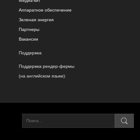
Медиа-кит
Аппаратное обеспечение
Зеленая энергия
Партнеры
Вакансии
Поддержка
Поддержка рендер-фермы
(на английском языке):