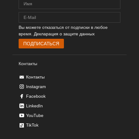
Вы можете отказаться от подписки в любое
время.
Декларация о защите данных
Контакты
Контакты
Instagram
Facebook
LinkedIn
YouTube
TikTok