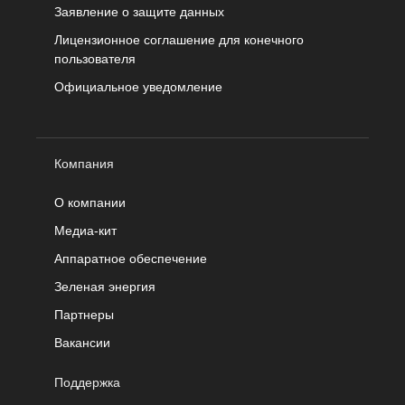
Заявление о защите данных
Лицензионное соглашение для конечного
пользователя
Официальное уведомление
Компания
О компании
Медиа-кит
Аппаратное обеспечение
Зеленая энергия
Партнеры
Вакансии
Поддержка