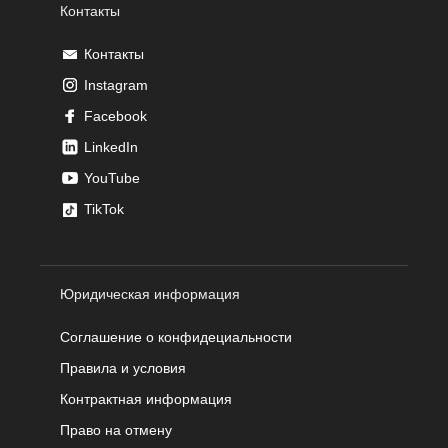
Контакты
Контакты
Instagram
Facebook
LinkedIn
YouTube
TikTok
Юридическая информация
Соглашение о конфидециальности
Правила и условия
Контрактная информация
Право на отмену