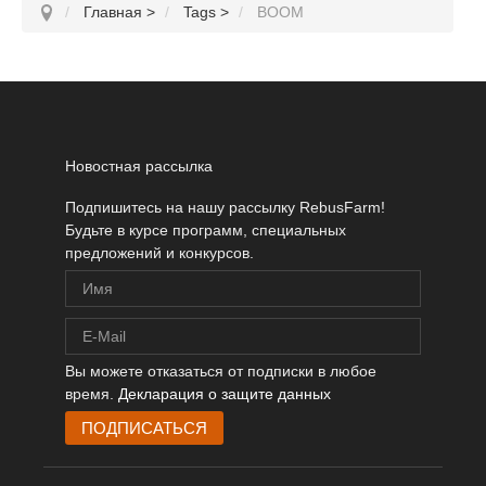
Главная
>
Tags
>
BOOM
Новостная рассылка
Подпишитесь на нашу рассылку RebusFarm!
Будьте в курсе программ, специальных
предложений и конкурсов.
Вы можете отказаться от подписки в любое
время.
Декларация о защите данных