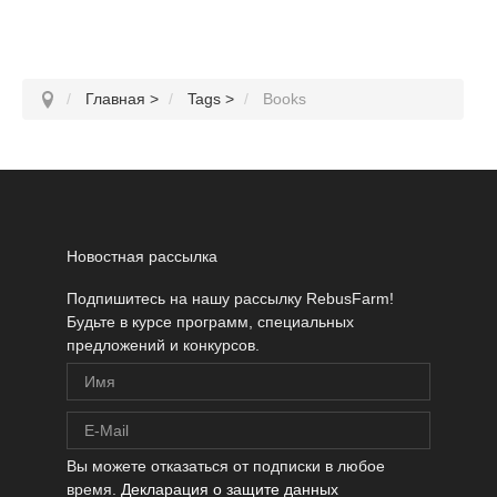
Главная
>
Tags
>
Books
Новостная рассылка
Подпишитесь на нашу рассылку RebusFarm!
Будьте в курсе программ, специальных
предложений и конкурсов.
Вы можете отказаться от подписки в любое
время.
Декларация о защите данных