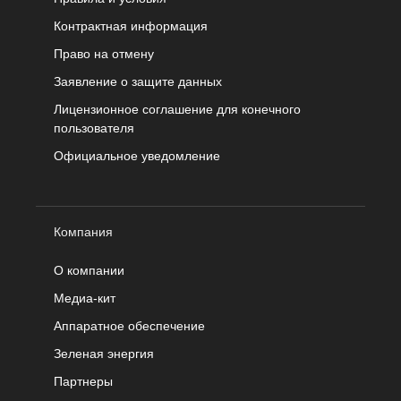
Контрактная информация
Право на отмену
Заявление о защите данных
Лицензионное соглашение для конечного
пользователя
Официальное уведомление
Компания
О компании
Медиа-кит
Аппаратное обеспечение
Зеленая энергия
Партнеры