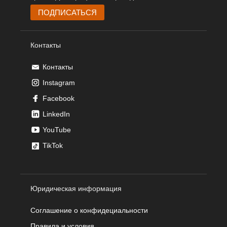
Контакты
Контакты
Instagram
Facebook
LinkedIn
YouTube
TikTok
Юридическая информация
Соглашение о конфидециальности
Правила и условия