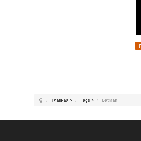
Главная
>
Tags
>
Batman