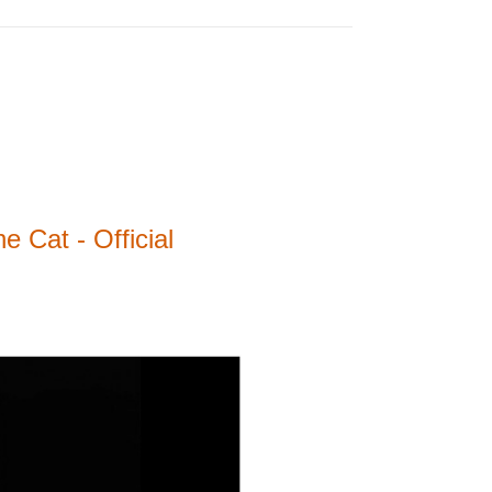
 Cat - Official