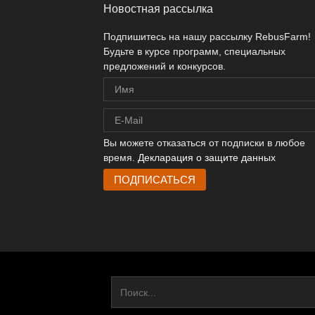
Новостная рассылка
Подпишитесь на нашу рассылку RebusFarm!
Будьте в курсе программ, специальных
предложений и конкурсов.
Вы можете отказаться от подписки в любое
время.
Декларация о защите данных