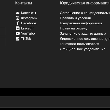
Контакты
Юридическая информация
Контакты
Соглашение о конфидециальн
Instagram
Правила и условия
Facebook
Контрактная информация
LinkedIn
Право на отмену
YouTube
Заявление о защите данных
TikTok
Лицензионное соглашение дл
конечного пользователя
Официальное уведомление