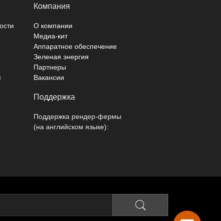
Компания
ости
О компании
Медиа-кит
Аппаратное обеспечение
Зеленая энергия
Партнеры
я
Вакансии
Поддержка
Поддержка рендер-фермы
(на английском языке):