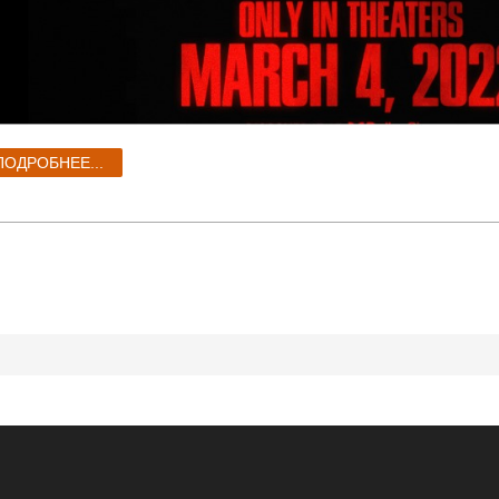
ПОДРОБНЕЕ...