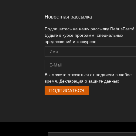
Новостная рассылка
Подпишитесь на нашу рассылку RebusFarm!
Будьте в курсе программ, специальных
предложений и конкурсов.
Вы можете отказаться от подписки в любое
время.
Декларация о защите данных