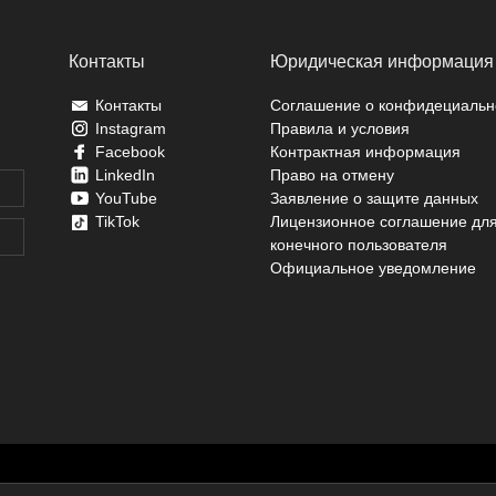
Контакты
Юридическая информация
Контакты
Соглашение о конфидециальн
Instagram
Правила и условия
Facebook
Контрактная информация
LinkedIn
Право на отмену
YouTube
Заявление о защите данных
TikTok
Лицензионное соглашение дл
конечного пользователя
Официальное уведомление