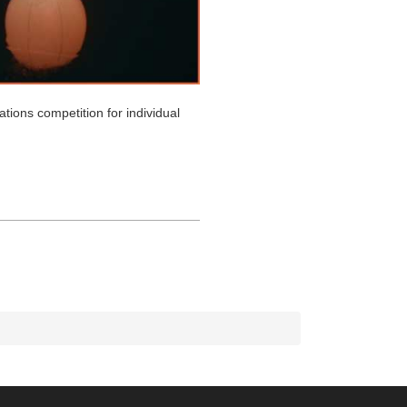
tions competition for individual