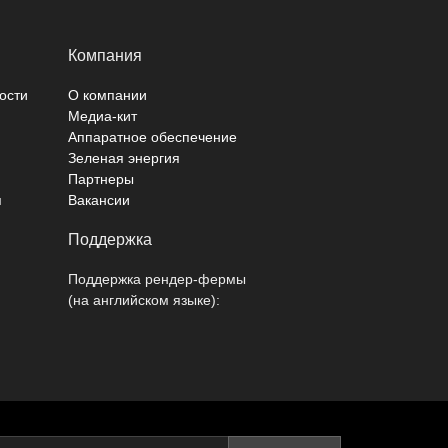
Компания
ости
О компании
Медиа-кит
Аппаратное обеспечение
Зеленая энергия
Партнеры
я
Вакансии
Поддержка
Поддержка рендер-фермы
(на английском языке):