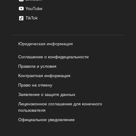
YouTube
TikTok
Юридическая информация
Соглашение о конфидециальности
Правила и условия
Контрактная информация
Право на отмену
Заявление о защите данных
Лицензионное соглашение для конечного
пользователя
Официальное уведомление