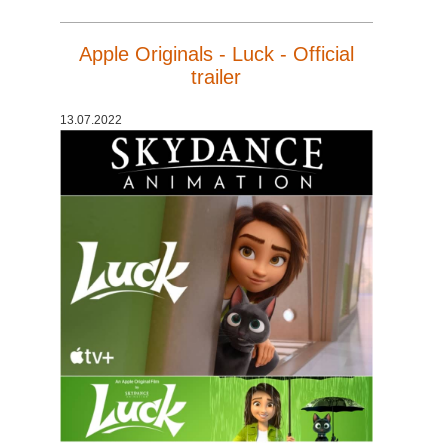
SketchUp
Apple Originals - Luck - Official
Rhino
trailer
13.07.2022