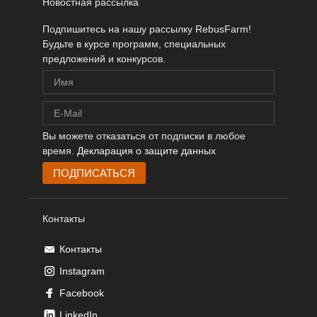
Новостная рассылка
Подпишитесь на нашу рассылку RebusFarm!
Будьте в курсе программ, специальных
предложений и конкурсов.
Вы можете отказаться от подписки в любое
время.
Декларация о защите данных
Контакты
Контакты
Instagram
Facebook
LinkedIn