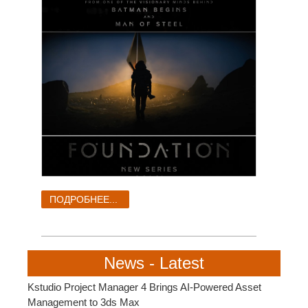
ПОДРОБНЕЕ...
News - Latest
Kstudio Project Manager 4 Brings AI-Powered Asset
Management to 3ds Max