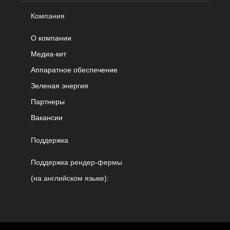
Компания
О компании
Медиа-кит
Аппаратное обеспечение
Зеленая энергия
Партнеры
Вакансии
Поддержка
Поддержка рендер-фермы
(на английском языке):