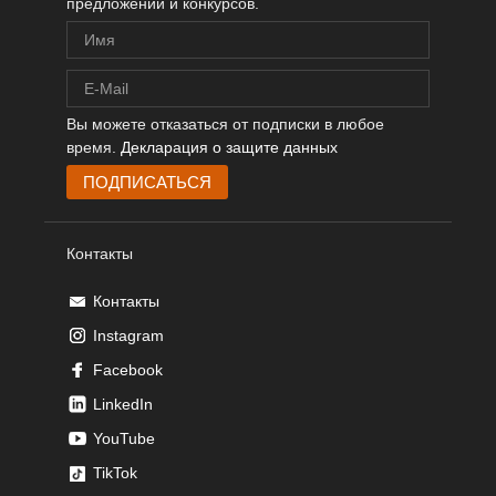
предложений и конкурсов.
Вы можете отказаться от подписки в любое
время.
Декларация о защите данных
Контакты
Контакты
Instagram
Facebook
LinkedIn
YouTube
TikTok