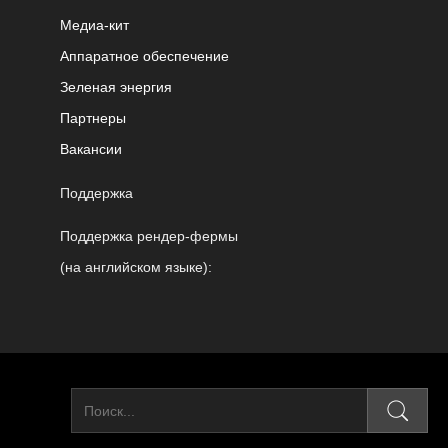
Медиа-кит
Аппаратное обеспечение
Зеленая энергия
Партнеры
Вакансии
Поддержка
Поддержка рендер-фермы
(на английском языке):