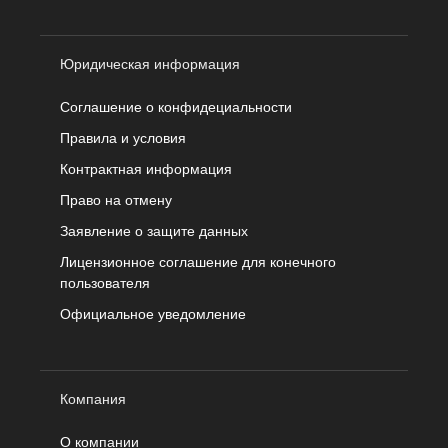
Юридическая информация
Соглашение о конфидециальности
Правила и условия
Контрактная информация
Право на отмену
Заявление о защите данных
Лицензионное соглашение для конечного
пользователя
Официальное уведомление
Компания
О компании