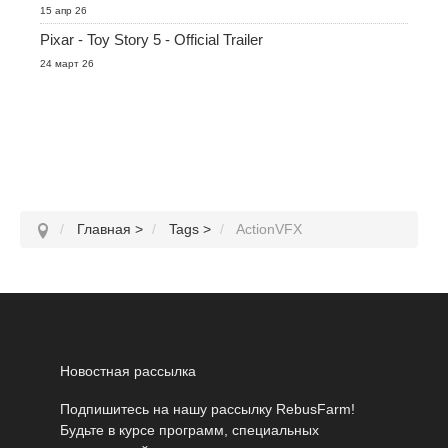
15 апр 26
Pixar - Toy Story 5 - Official Trailer
24 март 26
Главная
>
Tags
>
ActionVFX
Новостная рассылка
Подпишитесь на нашу рассылку RebusFarm!
Будьте в курсе программ, специальных