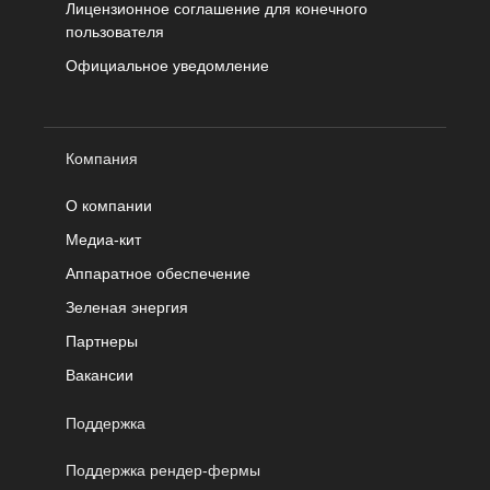
Лицензионное соглашение для конечного
пользователя
Официальное уведомление
Компания
О компании
Медиа-кит
Аппаратное обеспечение
Зеленая энергия
Партнеры
Вакансии
Поддержка
Поддержка рендер-фермы