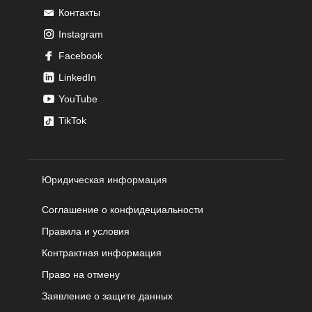
Контакты
Instagram
Facebook
LinkedIn
YouTube
TikTok
Юридическая информация
Соглашение о конфидециальности
Правила и условия
Контрактная информация
Право на отмену
Заявление о защите данных