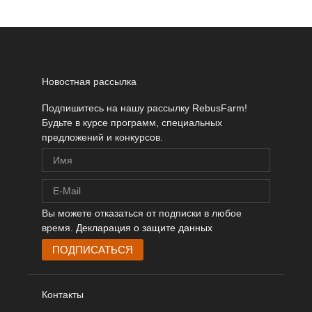
Новостная рассылка
Подпишитесь на нашу рассылку RebusFarm!
Будьте в курсе программ, специальных
предложений и конкурсов.
Вы можете отказаться от подписки в любое
время.
Декларация о защите данных
Контакты