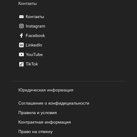
Контакты
Контакты
Instagram
Facebook
LinkedIn
YouTube
TikTok
Юридическая информация
Соглашение о конфидециальности
Правила и условия
Контрактная информация
Право на отмену