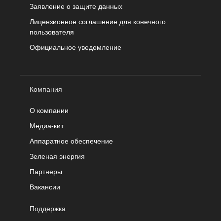
Заявление о защите данных
Лицензионное соглашение для конечного
пользователя
Официальное уведомление
Компания
О компании
Медиа-кит
Аппаратное обеспечение
Зеленая энергия
Партнеры
Вакансии
Поддержка