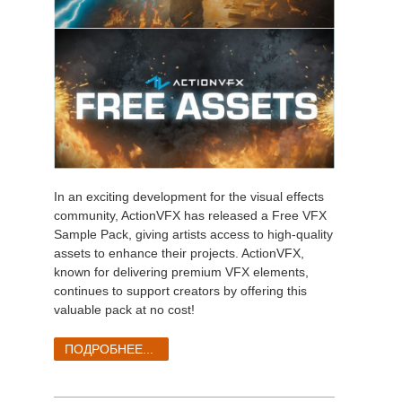
In an exciting development for the visual effects
community, ActionVFX has released a Free VFX
Sample Pack, giving artists access to high-quality
assets to enhance their projects. ActionVFX,
known for delivering premium VFX elements,
continues to support creators by offering this
valuable pack at no cost!
ПОДРОБНЕЕ...