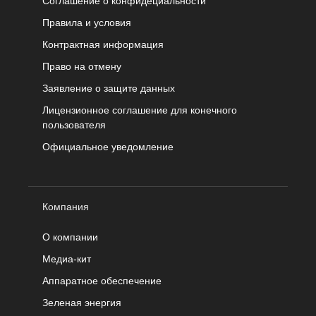
Соглашение о конфидециальности
Правила и условия
Контрактная информация
Право на отмену
Заявление о защите данных
Лицензионное соглашение для конечного
пользователя
Официальное уведомление
Компания
О компании
Медиа-кит
Аппаратное обеспечение
Зеленая энергия