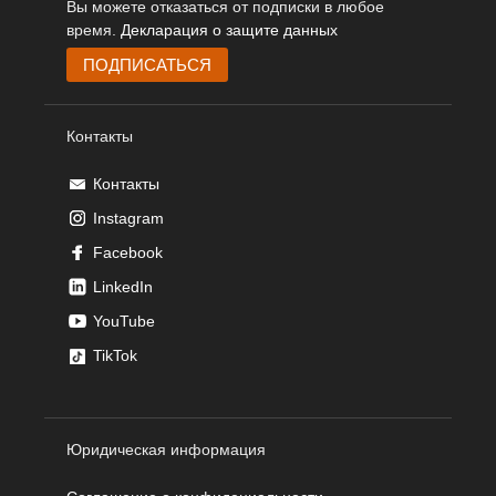
Вы можете отказаться от подписки в любое
время.
Декларация о защите данных
Контакты
Контакты
Instagram
Facebook
LinkedIn
YouTube
TikTok
Юридическая информация