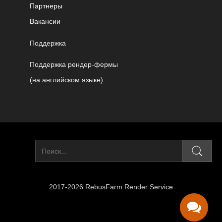
Партнеры
Вакансии
Поддержка
Поддержка рендер-фермы
(на английском языке):
2017-2026 RebusFarm Render Service