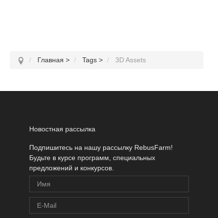
Главная
>
Tags
>
3D Assets
Новостная рассылка
Подпишитесь на нашу рассылку RebusFarm!
Будьте в курсе программ, специальных
предложений и конкурсов.