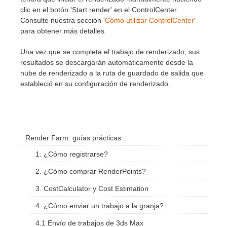
clic en el botón 'Start render' en el ControlCenter.
Consulte nuestra sección '
Cómo utilizar ControlCenter
'
para obtener más detalles.
Una vez que se completa el trabajo de renderizado, sus
resultados se descargarán automáticamente desde la
nube de renderizado a la ruta de guardado de salida que
estableció en su configuración de renderizado.
Render Farm: guías prácticas
1. ¿Cómo registrarse?
2. ¿Cómo comprar RenderPoints?
3. CostCalculator y Cost Estimation
4. ¿Cómo enviar un trabajo a la granja?
4.1 Envío de trabajos de 3ds Max