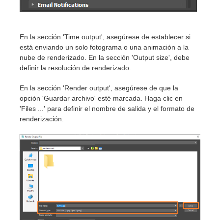
En la sección 'Time output', asegúrese de establecer si
está enviando un solo fotograma o una animación a la
nube de renderizado. En la sección 'Output size', debe
definir la resolución de renderizado.
En la sección 'Render output', asegúrese de que la
opción 'Guardar archivo' esté marcada. Haga clic en
'Files ...' para definir el nombre de salida y el formato de
renderización.