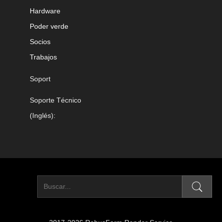
Hardware
Poder verde
Socios
Trabajos
Soport
Soporte Técnico
(Inglés):