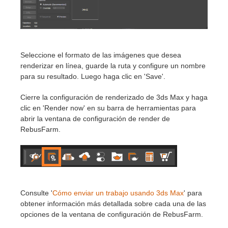
Seleccione el formato de las imágenes que desea
renderizar en línea, guarde la ruta y configure un nombre
para su resultado. Luego haga clic en 'Save'.
Cierre la configuración de renderizado de 3ds Max y haga
clic en 'Render now' en su barra de herramientas para
abrir la ventana de configuración de render de
RebusFarm.
Consulte '
Cómo enviar un trabajo usando 3ds Max
' para
obtener información más detallada sobre cada una de las
opciones de la ventana de configuración de RebusFarm.