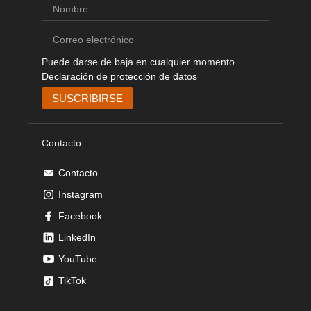
Puede darse de baja en cualquier momento.
Declaración de protección de datos
Contacto
Contacto
Instagram
Facebook
LinkedIn
YouTube
TikTok