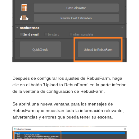
Después de configurar los ajustes de RebusFarm, haga
clic en el botón 'Upload to RebusFarm' en la parte inferior
de la ventana de configuración de RebusFarm.
Se abrirá una nueva ventana para los mensajes de
RebusFarm que muestran toda la información relevante,
advertencias y errores que pueda tener su escena.