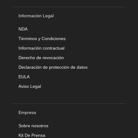
Información Legal
NDA
Términos y Condiciones
Información contractual
Derecho de revocación
Declaración de protección de datos
EULA
Aviso Legal
Empresa
Sobre nosotros
Kit De Prensa