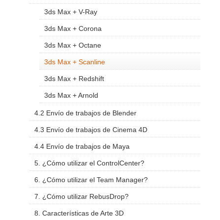
3ds Max + V-Ray
3ds Max + Corona
3ds Max + Octane
3ds Max + Scanline
3ds Max + Redshift
3ds Max + Arnold
4.2 Envío de trabajos de Blender
4.3 Envío de trabajos de Cinema 4D
4.4 Envío de trabajos de Maya
5. ¿Cómo utilizar el ControlCenter?
6. ¿Cómo utilizar el Team Manager?
7. ¿Cómo utilizar RebusDrop?
8. Características de Arte 3D