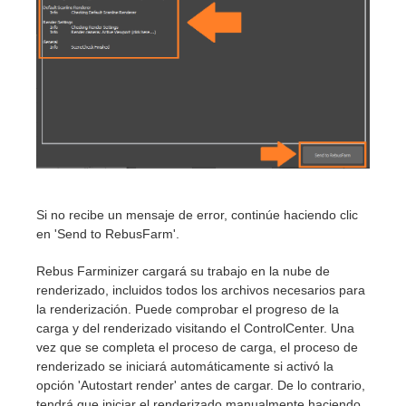
Si no recibe un mensaje de error, continúe haciendo clic
en 'Send to RebusFarm'.
Rebus Farminizer cargará su trabajo en la nube de
renderizado, incluidos todos los archivos necesarios para
la renderización. Puede comprobar el progreso de la
carga y del renderizado visitando el ControlCenter. Una
vez que se completa el proceso de carga, el proceso de
renderizado se iniciará automáticamente si activó la
opción 'Autostart render' antes de cargar. De lo contrario,
tendrá que iniciar el renderizado manualmente haciendo