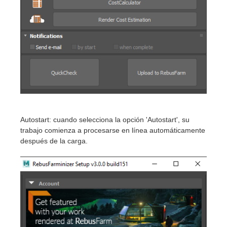
Autostart: cuando selecciona la opción 'Autostart', su
trabajo comienza a procesarse en línea automáticamente
después de la carga.