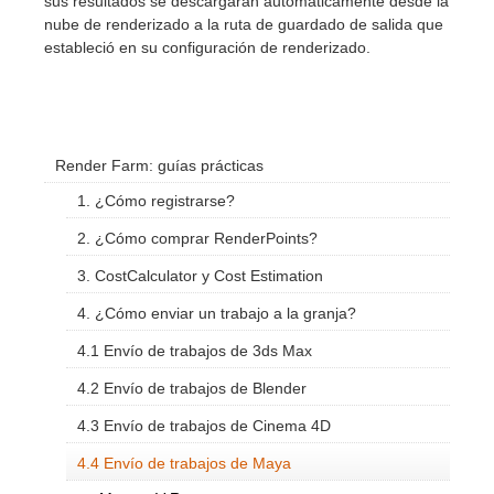
sus resultados se descargarán automáticamente desde la
nube de renderizado a la ruta de guardado de salida que
estableció en su configuración de renderizado.
Render Farm: guías prácticas
1. ¿Cómo registrarse?
2. ¿Cómo comprar RenderPoints?
3. CostCalculator y Cost Estimation
4. ¿Cómo enviar un trabajo a la granja?
4.1 Envío de trabajos de 3ds Max
4.2 Envío de trabajos de Blender
4.3 Envío de trabajos de Cinema 4D
4.4 Envío de trabajos de Maya