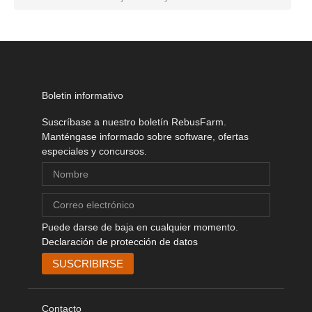
Boletin informativo
Suscríbase a nuestro boletín RebusFarm.
Manténgase informado sobre software, ofertas
especiales y concursos.
Puede darse de baja en cualquier momento.
Declaración de protección de datos
Contacto