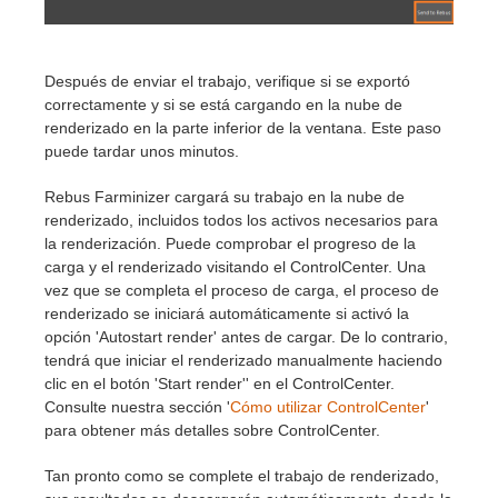
Después de enviar el trabajo, verifique si se exportó
correctamente y si se está cargando en la nube de
renderizado en la parte inferior de la ventana. Este paso
puede tardar unos minutos.
Rebus Farminizer cargará su trabajo en la nube de
renderizado, incluidos todos los activos necesarios para
la renderización. Puede comprobar el progreso de la
carga y el renderizado visitando el ControlCenter. Una
vez que se completa el proceso de carga, el proceso de
renderizado se iniciará automáticamente si activó la
opción 'Autostart render' antes de cargar. De lo contrario,
tendrá que iniciar el renderizado manualmente haciendo
clic en el botón 'Start render'' en el ControlCenter.
Consulte nuestra sección '
Cómo utilizar ControlCenter
'
para obtener más detalles sobre ControlCenter.
Tan pronto como se complete el trabajo de renderizado,