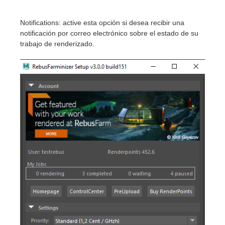
Notifications: active esta opción si desea recibir una
notificación por correo electrónico sobre el estado de su
trabajo de renderizado.