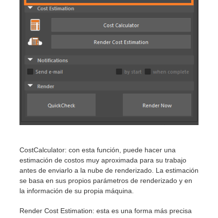
CostCalculator: con esta función, puede hacer una
estimación de costos muy aproximada para su trabajo
antes de enviarlo a la nube de renderizado. La estimación
se basa en sus propios parámetros de renderizado y en
la información de su propia máquina.
Render Cost Estimation: esta es una forma más precisa