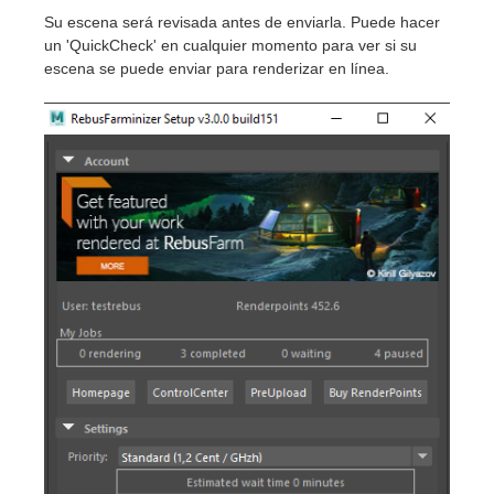
Su escena será revisada antes de enviarla. Puede hacer
un 'QuickCheck' en cualquier momento para ver si su
escena se puede enviar para renderizar en línea.