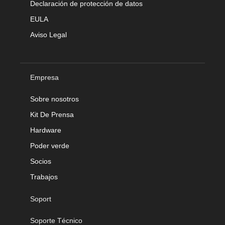
Declaración de protección de datos
EULA
Aviso Legal
Empresa
Sobre nosotros
Kit De Prensa
Hardware
Poder verde
Socios
Trabajos
Soport
Soporte Técnico