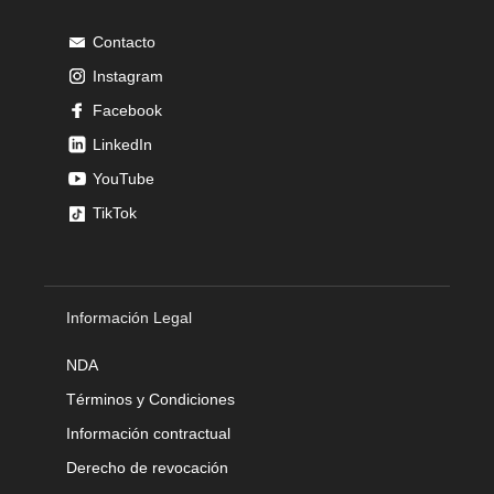
Contacto
Instagram
Facebook
LinkedIn
YouTube
TikTok
Información Legal
NDA
Términos y Condiciones
Información contractual
Derecho de revocación