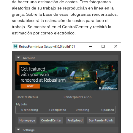
de hacer una estimación de costos. Tres fotogramas
aleatorios de su trabajo se reproducirán en línea en la
granja. Sobre la base de esos fotogramas renderizados,
se establecerá la estimación de costos para todo el
trabajo. Se mostrará en el ControlCenter y recibirá la
estimación por correo electrónico.