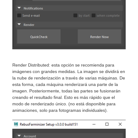
Render Distributed: esta opción se recomienda para
imágenes con grandes medidas. La imagen se dividirá en
la nube de renderización a través de varias máquinas. De
esta forma, cada máquina renderizará una parte de la
imagen. Posteriormente, todas las partes se fusionarán
creando el resultado final. Esto es más rápido que el
modo de renderizado único. (no está disponible para
animaciones, solo para fotogramas individuales).