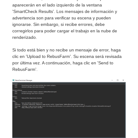
aparecerán en el lado izquierdo de la ventana
'SmartCheck Results'. Los mensajes de información y
advertencia son para verificar su escena y pueden
ignorarse. Sin embargo, si recibe errores, debe
corregirlos para poder cargar el trabajo en la nube de
renderizado.
Si todo está bien y no recibe un mensaje de error, haga
clic en 'Upload to RebusFarm'. Su escena será revisada
por última vez. A continuación, haga clic en 'Send to
RebusFarm'.