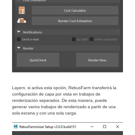
Layers: si activa esta opción, RebusFarm transferirá la
configuración de capa por vista en trabajos de
renderización separados. De esta manera, puede
generar varios trabajos de renderizado a partir de una
sola escena y con una sola carga.