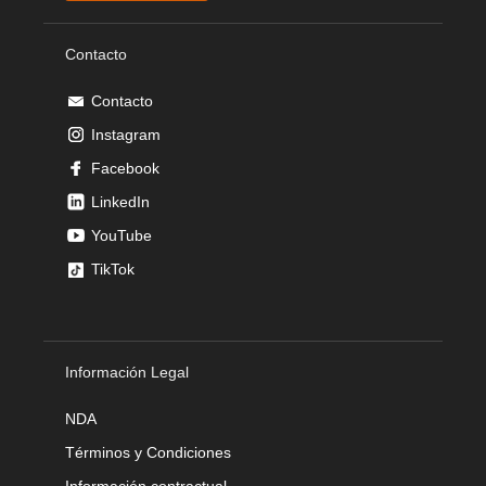
Contacto
Contacto
Instagram
Facebook
LinkedIn
YouTube
TikTok
Información Legal
NDA
Términos y Condiciones