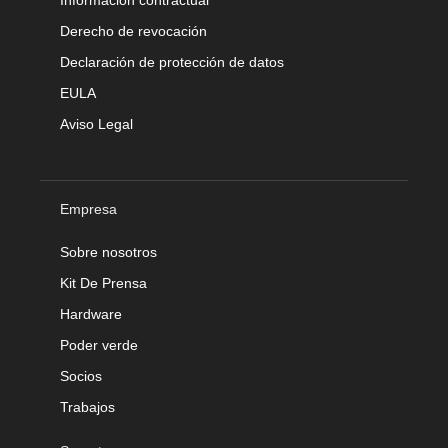
Información contractual
Derecho de revocación
Declaración de protección de datos
EULA
Aviso Legal
Empresa
Sobre nosotros
Kit De Prensa
Hardware
Poder verde
Socios
Trabajos