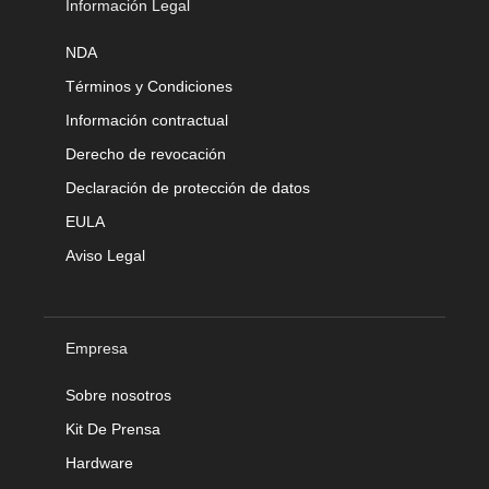
Información Legal
NDA
Términos y Condiciones
Información contractual
Derecho de revocación
Declaración de protección de datos
EULA
Aviso Legal
Empresa
Sobre nosotros
Kit De Prensa
Hardware