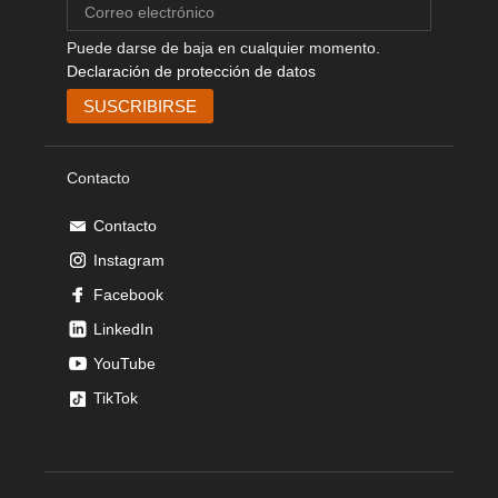
Puede darse de baja en cualquier momento.
Declaración de protección de datos
Contacto
Contacto
Instagram
Facebook
LinkedIn
YouTube
TikTok