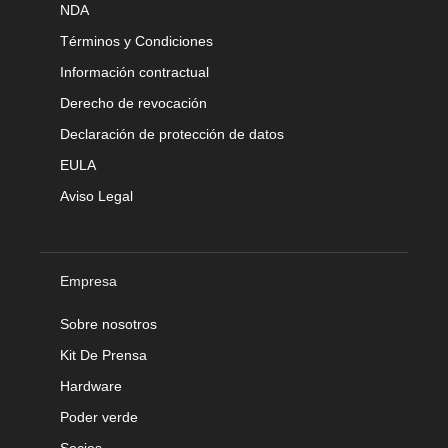
NDA
Términos y Condiciones
Información contractual
Derecho de revocación
Declaración de protección de datos
EULA
Aviso Legal
Empresa
Sobre nosotros
Kit De Prensa
Hardware
Poder verde