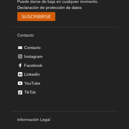
Puede darse de baja en cualquier momento.
Declaración de protección de datos
Contacto
Contacto
Instagram
Facebook
LinkedIn
YouTube
TikTok
Información Legal