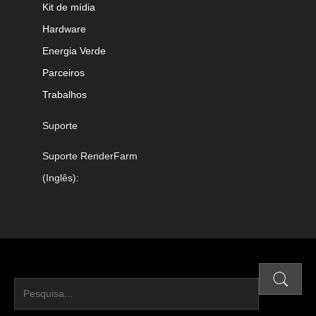
Kit de mídia
Hardware
Energia Verde
Parceiros
Trabalhos
Suporte
Suporte RenderFarm
(Inglês):