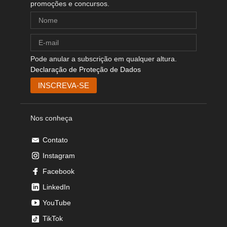
promoções e concursos.
Pode anular a subscrição em qualquer altura.
Declaração de Proteção de Dados
Nos conheça
Contato
Instagram
Facebook
LinkedIn
YouTube
TikTok