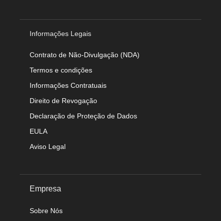
Informações Legais
Contrato de Não-Divulgação (NDA)
Termos e condições
Informações Contratuais
Direito de Revogação
Declaração de Proteção de Dados
EULA
Aviso Legal
Empresa
Sobre Nós