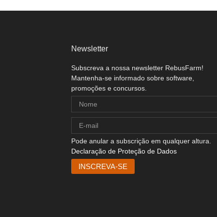
Newsletter
Subscreva a nossa newsletter RebusFarm!
Mantenha-se informado sobre software,
promoções e concursos.
Pode anular a subscrição em qualquer altura.
Declaração de Proteção de Dados