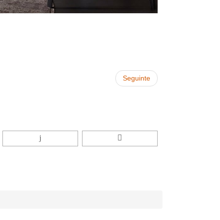
Seguinte