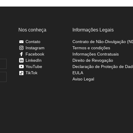
Nos conheça
Informações Legais
Contato
Contrato de Não-Divulgação (N
Instagram
Termos e condições
Facebook
Informações Contratuais
LinkedIn
Direito de Revogação
YouTube
Declaração de Proteção de Dad
TikTok
EULA
Aviso Legal