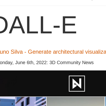
DALL-E
uno Silva - Generate architectural visualiza
onday, June 6th, 2022: 3D Community News