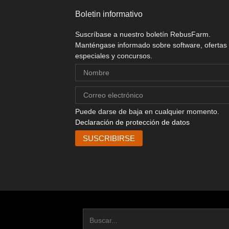
Boletin informativo
Suscríbase a nuestro boletín RebusFarm.
Manténgase informado sobre software, ofertas
especiales y concursos.
Puede darse de baja en cualquier momento.
Declaración de protección de datos