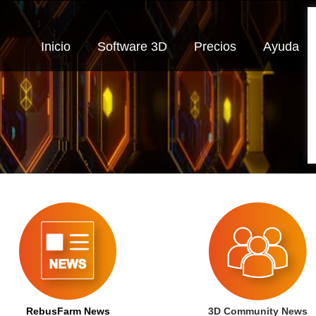
Inicio
Software 3D
Precios
Ayuda
RebusFarm News
3D Community News