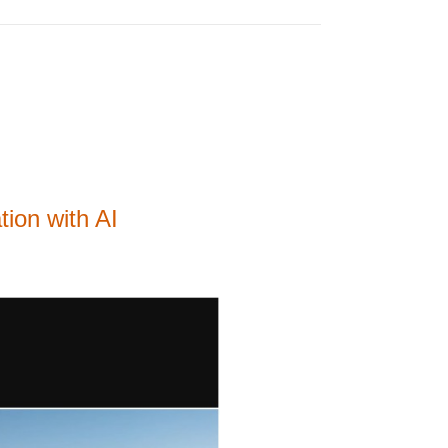
tion with AI