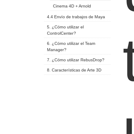
Cinema 4D + Arnold
4.4 Envío de trabajos de Maya
5. ¿Cómo utilizar el
ControlCenter?
6. ¿Cómo utilizar el Team
Manager?
7. ¿Cómo utilizar RebusDrop?
8. Características de Arte 3D