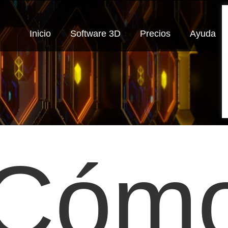
Inicio
Software 3D
Precios
Ayuda
Cóm