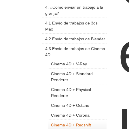
4. ¿Cómo enviar un trabajo a la
granja?
4.1 Envío de trabajos de 3ds
Max
4.2 Envío de trabajos de Blender
4.3 Envío de trabajos de Cinema
4D
Cinema 4D + V-Ray
Cinema 4D + Standard
Renderer
Cinema 4D + Physical
Renderer
Cinema 4D + Octane
Cinema 4D + Corona
Cinema 4D + Redshift