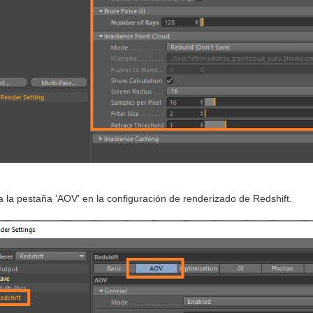
a la pestaña 'AOV' en la configuración de renderizado de Redshift.