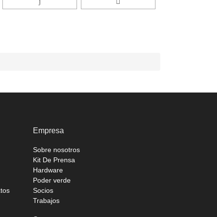
Empresa
Sobre nosotros
Kit De Prensa
Hardware
Poder verde
atos
Socios
Trabajos