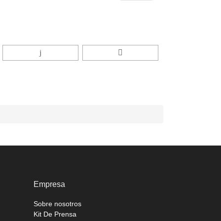
Empresa
Sobre nosotros
Kit De Prensa