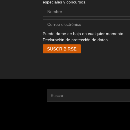
especiales y concursos.
Puede darse de baja en cualquier momento.
Declaración de protección de datos