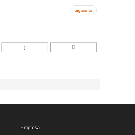
Siguiente
Empresa