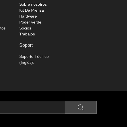
Sobre nosotros
Kit De Prensa
Hardware
Poder verde
atos
Socios
Trabajos
Soport
Soporte Técnico
(Inglés):