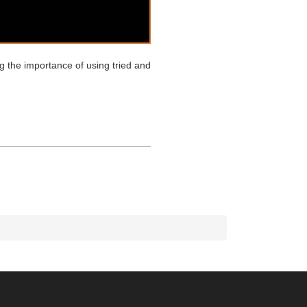
g the importance of using tried and