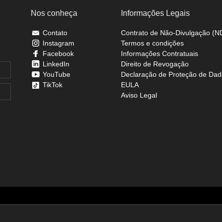
Nos conheça
Informações Legais
Contato
Contrato de Não-Divulgação (N
Instagram
Termos e condições
Facebook
Informações Contratuais
LinkedIn
Direito de Revogação
YouTube
Declaração de Proteção de Dad
TikTok
EULA
Aviso Legal