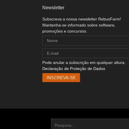
Newsletter
Subscreva a nossa newsletter RebusFarm!
Mantenha-se informado sobre software,
promoções e concursos.
Pode anular a subscrição em qualquer altura.
Declaração de Proteção de Dados