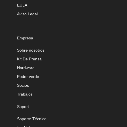
EULA
Aviso Legal
Empresa
Sobre nosotros
Kit De Prensa
Hardware
Poder verde
Socios
Trabajos
Soport
Soporte Técnico