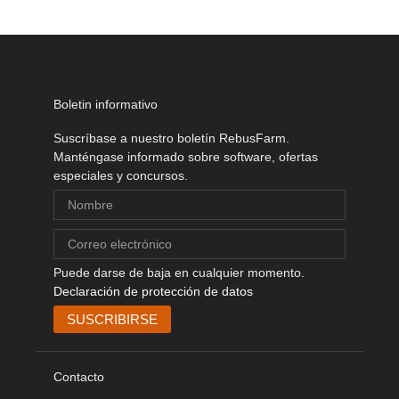
Boletin informativo
Suscríbase a nuestro boletín RebusFarm.
Manténgase informado sobre software, ofertas
especiales y concursos.
Puede darse de baja en cualquier momento.
Declaración de protección de datos
Contacto