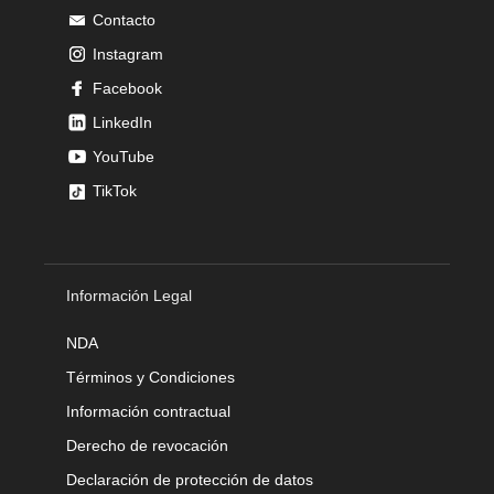
Contacto
Instagram
Facebook
LinkedIn
YouTube
TikTok
Información Legal
NDA
Términos y Condiciones
Información contractual
Derecho de revocación
Declaración de protección de datos