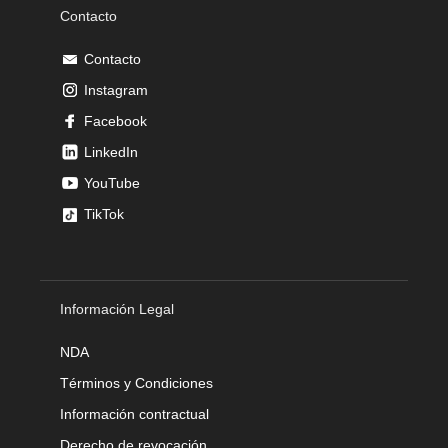
Contacto
Contacto
Instagram
Facebook
LinkedIn
YouTube
TikTok
Información Legal
NDA
Términos y Condiciones
Información contractual
Derecho de revocación