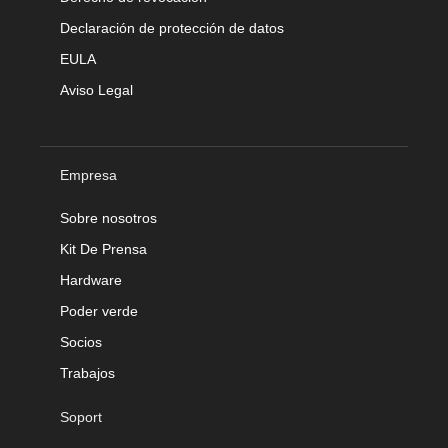
Declaración de protección de datos
EULA
Aviso Legal
Empresa
Sobre nosotros
Kit De Prensa
Hardware
Poder verde
Socios
Trabajos
Soport