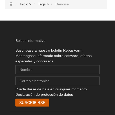
Inicio
>
Tags
>
Denoise
Boletin informativo
Suscríbase a nuestro boletín RebusFarm.
Manténgase informado sobre software, ofertas
especiales y concursos.
Puede darse de baja en cualquier momento.
Declaración de protección de datos