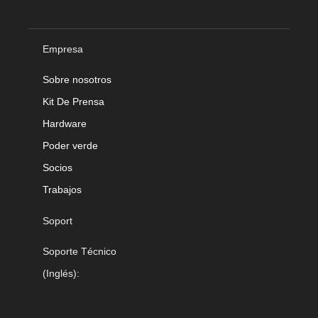
Empresa
Sobre nosotros
Kit De Prensa
Hardware
Poder verde
Socios
Trabajos
Soport
Soporte Técnico
(Inglés):