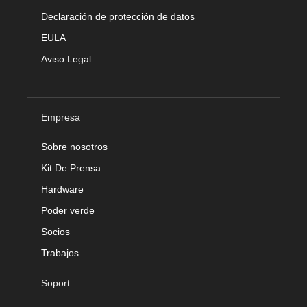
Declaración de protección de datos
EULA
Aviso Legal
Empresa
Sobre nosotros
Kit De Prensa
Hardware
Poder verde
Socios
Trabajos
Soport