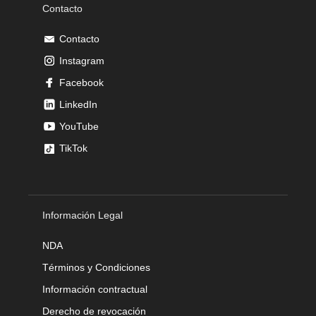
Contacto
Contacto
Instagram
Facebook
LinkedIn
YouTube
TikTok
Información Legal
NDA
Términos y Condiciones
Información contractual
Derecho de revocación