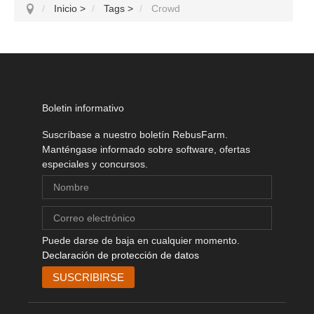
Inicio
>
Tags
>
Crowd
Boletin informativo
Suscríbase a nuestro boletín RebusFarm.
Manténgase informado sobre software, ofertas
especiales y concursos.
Puede darse de baja en cualquier momento.
Declaración de protección de datos