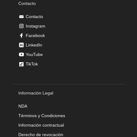
Contacto
Contacto
Instagram
Facebook
LinkedIn
YouTube
TikTok
Información Legal
NDA
Términos y Condiciones
Información contractual
Derecho de revocación