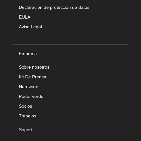
Declaración de protección de datos
EULA
Aviso Legal
Empresa
Sobre nosotros
Kit De Prensa
Hardware
Poder verde
Socios
Trabajos
Soport