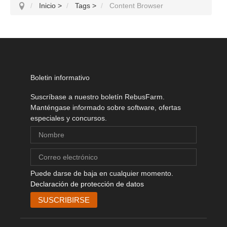
Inicio
>
Tags
>
Content Browser
Boletin informativo
Suscríbase a nuestro boletín RebusFarm.
Manténgase informado sobre software, ofertas
especiales y concursos.
Puede darse de baja en cualquier momento.
Declaración de protección de datos