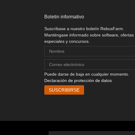
Boletin informativo
Suscríbase a nuestro boletín RebusFarm.
Manténgase informado sobre software, ofertas
especiales y concursos.
Puede darse de baja en cualquier momento.
Declaración de protección de datos