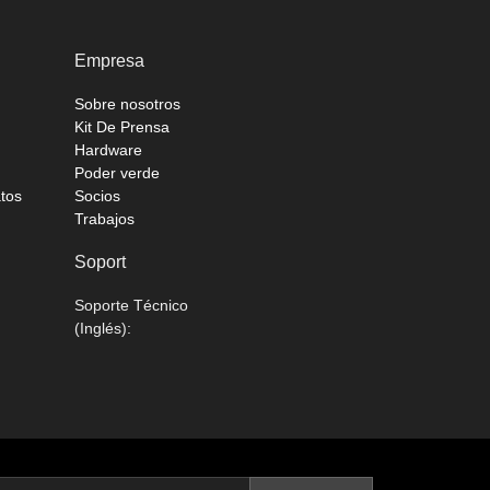
Empresa
Sobre nosotros
Kit De Prensa
Hardware
Poder verde
atos
Socios
Trabajos
Soport
Soporte Técnico
(Inglés):