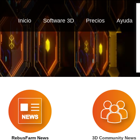
Inicio
Software 3D
Precios
Ayuda
RebusFarm News
3D Community News