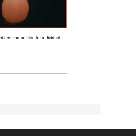
tions competition for individual