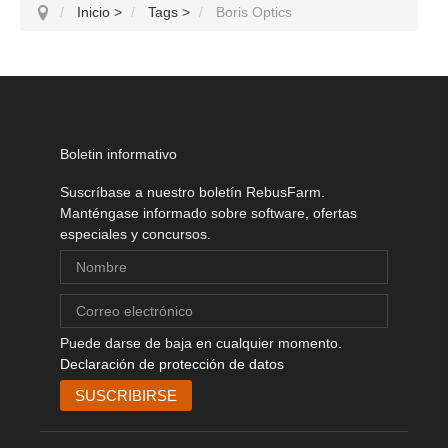
Inicio
>
Tags
>
Boris Optics
Boletin informativo
Suscríbase a nuestro boletín RebusFarm.
Manténgase informado sobre software, ofertas
especiales y concursos.
Puede darse de baja en cualquier momento.
Declaración de protección de datos