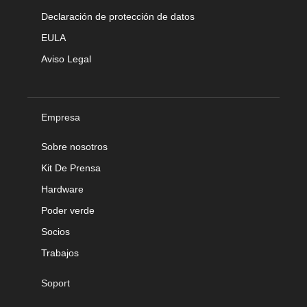
Declaración de protección de datos
EULA
Aviso Legal
Empresa
Sobre nosotros
Kit De Prensa
Hardware
Poder verde
Socios
Trabajos
Soport