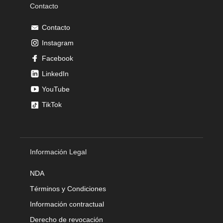
Contacto
Contacto
Instagram
Facebook
LinkedIn
YouTube
TikTok
Información Legal
NDA
Términos y Condiciones
Información contractual
Derecho de revocación