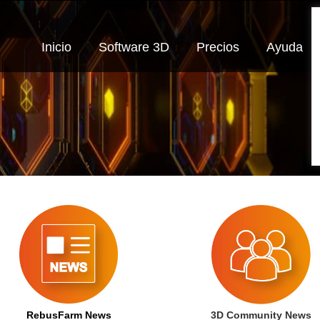
Inicio
Software 3D
Precios
Ayuda
RebusFarm News
3D Community News