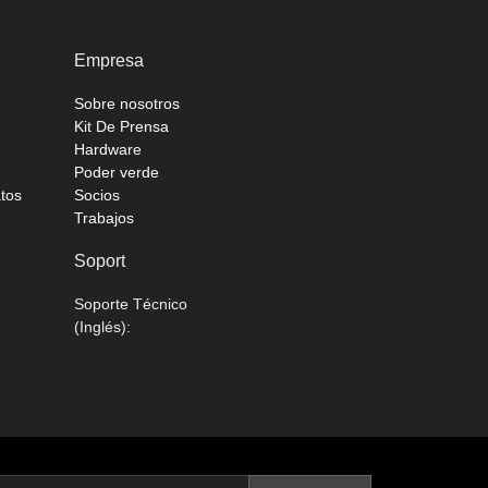
Empresa
Sobre nosotros
Kit De Prensa
Hardware
Poder verde
atos
Socios
Trabajos
Soport
Soporte Técnico
(Inglés):