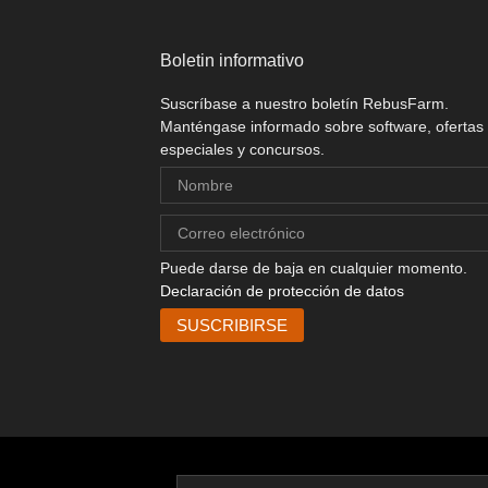
Boletin informativo
Suscríbase a nuestro boletín RebusFarm.
Manténgase informado sobre software, ofertas
especiales y concursos.
Puede darse de baja en cualquier momento.
Declaración de protección de datos