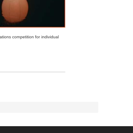
tions competition for individual