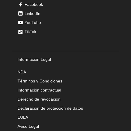
Facebook
LinkedIn
YouTube
TikTok
Información Legal
NDA
Términos y Condiciones
Información contractual
Derecho de revocación
Declaración de protección de datos
EULA
Aviso Legal