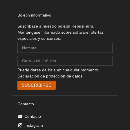
SketchUp
Boletin informativo
Rhino
Suscríbase a nuestro boletín RebusFarm.
Manténgase informado sobre software, ofertas
especiales y concursos.
Puede darse de baja en cualquier momento.
Declaración de protección de datos
Contacto
Contacto
Instagram