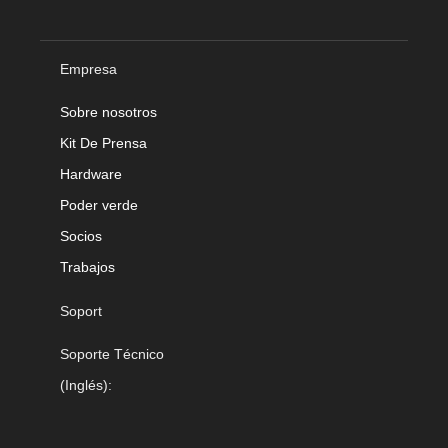
Empresa
Sobre nosotros
Kit De Prensa
Hardware
Poder verde
Socios
Trabajos
Soport
Soporte Técnico
(Inglés):