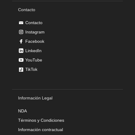
Contacto
Contacto
Instagram
Facebook
LinkedIn
YouTube
TikTok
Información Legal
NDA
Términos y Condiciones
Información contractual