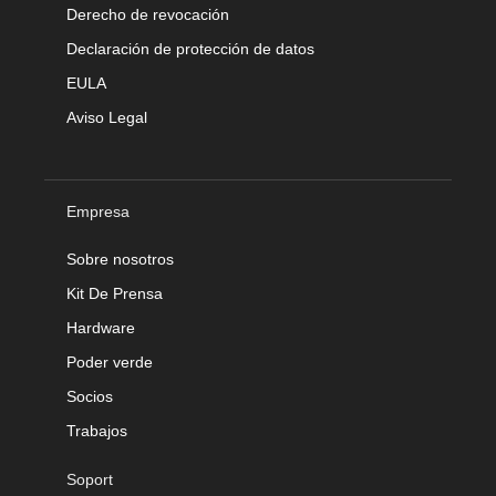
Derecho de revocación
Declaración de protección de datos
EULA
Aviso Legal
Empresa
Sobre nosotros
Kit De Prensa
Hardware
Poder verde
Socios
Trabajos
Soport