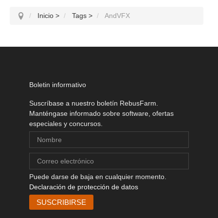
Inicio
>
Tags
>
AndVFX
Boletin informativo
Suscríbase a nuestro boletín RebusFarm.
Manténgase informado sobre software, ofertas
especiales y concursos.
Puede darse de baja en cualquier momento.
Declaración de protección de datos