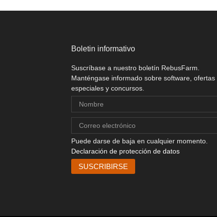
Boletin informativo
Suscríbase a nuestro boletín RebusFarm.
Manténgase informado sobre software, ofertas
especiales y concursos.
Puede darse de baja en cualquier momento.
Declaración de protección de datos