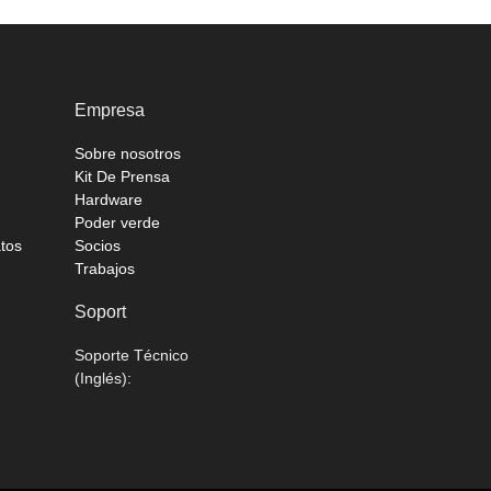
Empresa
Sobre nosotros
Kit De Prensa
Hardware
Poder verde
atos
Socios
Trabajos
Soport
Soporte Técnico
(Inglés):