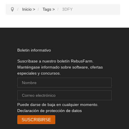
Inicio
>
Tags
>
3DFY
Boletin informativo
Suscríbase a nuestro boletín RebusFarm.
Manténgase informado sobre software, ofertas
especiales y concursos.
Puede darse de baja en cualquier momento.
Declaración de protección de datos