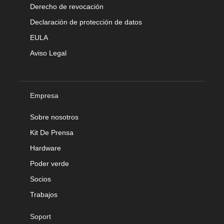
Derecho de revocación
Declaración de protección de datos
EULA
Aviso Legal
Empresa
Sobre nosotros
Kit De Prensa
Hardware
Poder verde
Socios
Trabajos
Soport