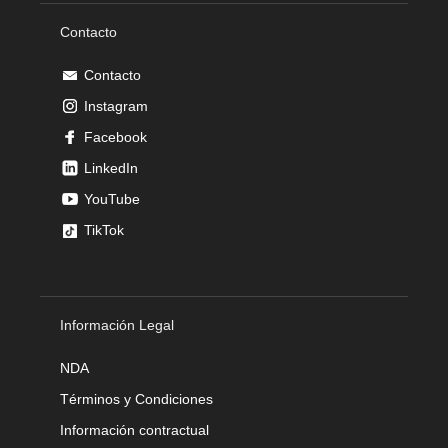
Contacto
Contacto
Instagram
Facebook
LinkedIn
YouTube
TikTok
Información Legal
NDA
Términos y Condiciones
Información contractual