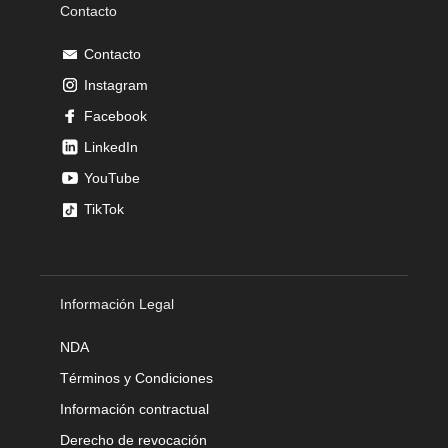
Contacto
Contacto
Instagram
Facebook
LinkedIn
YouTube
TikTok
Información Legal
NDA
Términos y Condiciones
Información contractual
Derecho de revocación