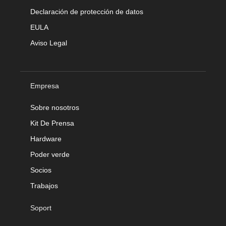
Declaración de protección de datos
EULA
Aviso Legal
Empresa
Sobre nosotros
Kit De Prensa
Hardware
Poder verde
Socios
Trabajos
Soport