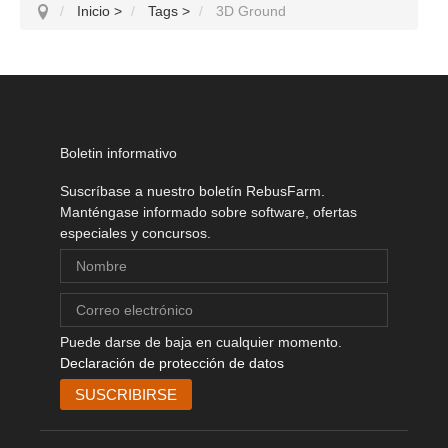
Inicio
>
Tags
>
3D Ground
Boletin informativo
Suscríbase a nuestro boletín RebusFarm.
Manténgase informado sobre software, ofertas
especiales y concursos.
Puede darse de baja en cualquier momento.
Declaración de protección de datos