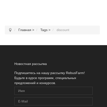
Главная
>
Tags
>
discount
Новостная рассылка
Подпишитесь на нашу рассылку RebusFarm!
Будьте в курсе программ, специальных
предложений и конкурсов.