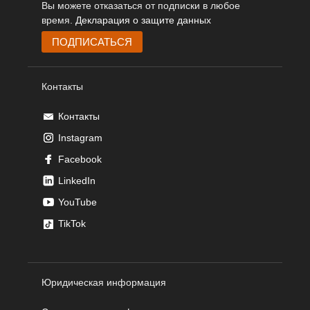
Вы можете отказаться от подписки в любое
время.
Декларация о защите данных
Контакты
Контакты
Instagram
Facebook
LinkedIn
YouTube
TikTok
Юридическая информация