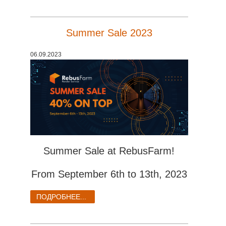
Summer Sale 2023
06.09.2023
Summer Sale at RebusFarm!
From September 6th to 13th, 2023
ПОДРОБНЕЕ...