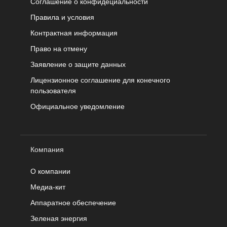
Соглашение о конфидециальности
Правила и условия
Контрактная информация
Право на отмену
Заявление о защите данных
Лицензионное соглашение для конечного
пользователя
Официальное уведомление
Компания
О компании
Медиа-кит
Аппаратное обеспечение
Зеленая энергия