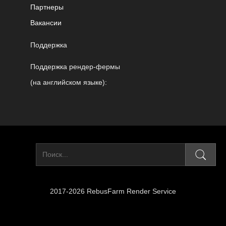
Партнеры
Вакансии
Поддержка
Поддержка рендер-фермы
(на английском языке):
2017-2026 RebusFarm Render Service